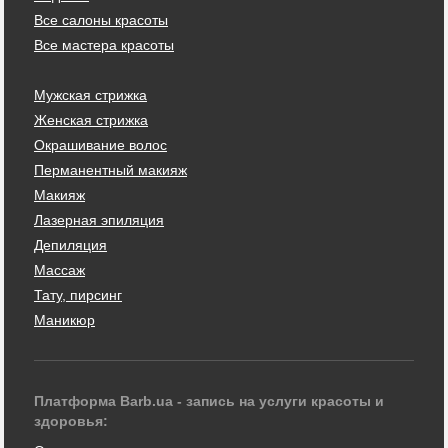
Все салоны красоты
Все мастера красоты
Мужская стрижка
Женская стрижка
Окрашивание волос
Перманентный макияж
Макияж
Лазерная эпиляция
Депиляция
Массаж
Тату, пирсинг
Маникюр
Платформа Barb.ua - запись на услуги красоты и
здоровья: