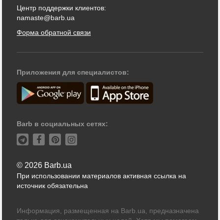
Центр поддержки клиентов:
namaste@barb.ua
Форма обратной связи
Приложения для специалистов:
Barb в социальных сетях:
© 2026 Barb.ua
При использовании материалов активная ссылка на
источник обязательна
Информация, размещенная на Barb.ua, предназначена