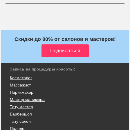
Скидки до 80% от салонов и мастеров!
Запись на процедуры красоты:
Косметолог
Массажист
Парикмахер
Мастер маникюра
Тату мастер
Барбершоп
Тату салон
Подолог