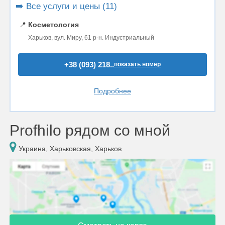
➡️ Все услуги и цены (11)
📍
Косметология
Харьков, вул. Миру, 61 р-н. Индустриальный
+38 (093) 218..
показать номер
Подробнее
Profhilo рядом со мной
Украина, Харьковская, Харьков