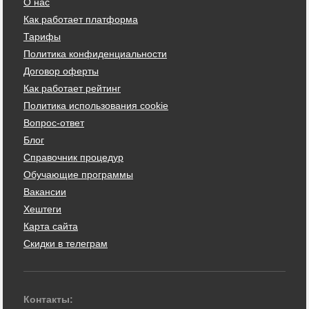
О нас
Как работает платформа
Тарифы
Политика конфиденциальности
Договор оферты
Как работает рейтинг
Политика использования cookie
Вопрос-ответ
Блог
Справочник процедур
Обучающие программы
Вакансии
Хештеги
Карта сайта
Скидки в телеграм
Контакты: