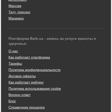
Массаж
Тату, пирсинг
Маникюр
Платформа Barb.ua - запись на услуги красоты и
здоровья:
О нас
Как работает платформа
Тарифы
Политика конфиденциальности
Договор оферты
Как работает рейтинг
Политика использования cookie
Вопрос-ответ
Блог
Справочник процедур