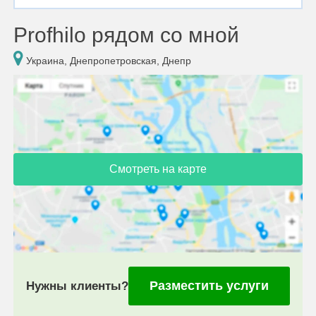
Profhilo рядом со мной
Украина, Днепропетровская, Днепр
Смотреть на карте
Разместить услуги
Нужны клиенты?