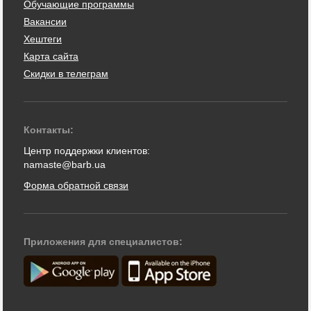
Обучающие программы
Вакансии
Хештеги
Карта сайта
Скидки в телеграм
Контакты:
Центр поддержки клиентов:
namaste@barb.ua
Форма обратной связи
Приложения для специалистов: