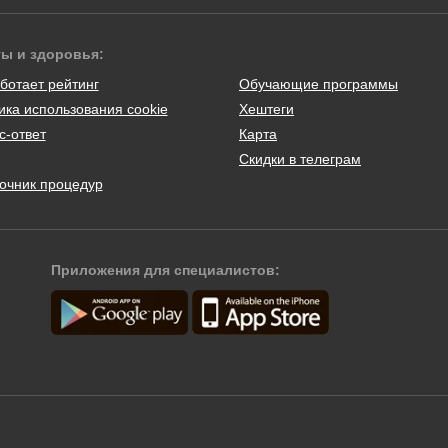
ты и здоровья:
ботает рейтинг
Обучающие программы
ика использования cookie
Хештеги
с-ответ
Карта
Скидки в телеграм
очник процедур
Приложения для специалистов: