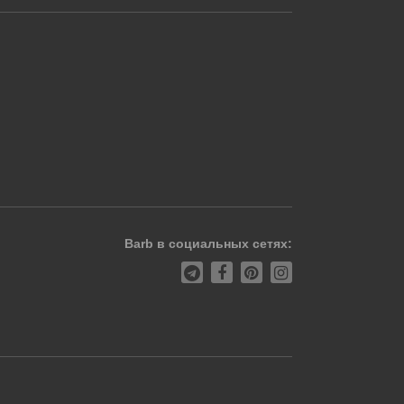
Barb в социальных сетях: