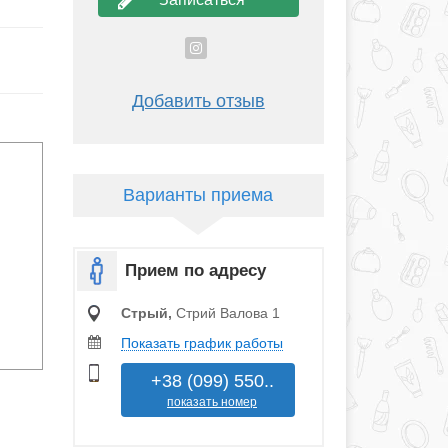
Добавить отзыв
Варианты приема
Прием по адресу
Стрый,
Стрий Валова 1
Показать график работы
+38 (099) 550..
показать номер