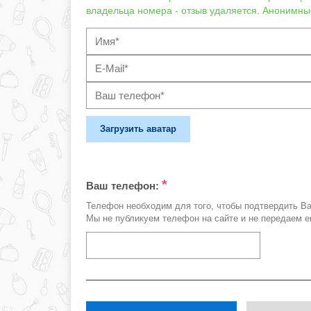
владельца номера - отзыв удаляется. Анонимны
Загрузить аватар
*
Ваш телефон:
Телефон необходим для того, чтобы подтвердить В
Мы не публикуем телефон на сайте и не передаем е