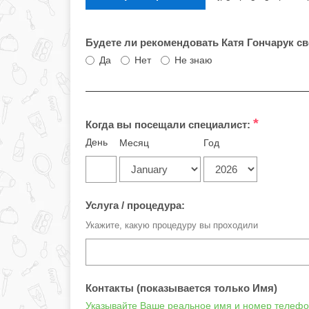
Будете ли рекомендовать Катя Гончарук с
Да
Нет
Не знаю
*
Когда вы посещали специалист:
День
Месяц
Год
Услуга / процедура:
Укажите, какую процедуру вы проходили
Контакты (показывается только Имя)
Указывайте Ваше реальное имя и номер телефон