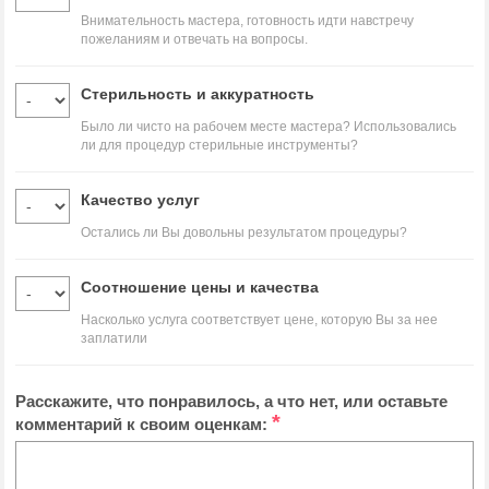
Внимательность мастера, готовность идти навстречу
пожеланиям и отвечать на вопросы.
Стерильность и аккуратность
Было ли чисто на рабочем месте мастера? Использовались
ли для процедур стерильные инструменты?
Качество услуг
Остались ли Вы довольны результатом процедуры?
Соотношение цены и качества
Насколько услуга соответствует цене, которую Вы за нее
заплатили
Расскажите, что понравилось, а что нет, или оставьте
*
комментарий к своим оценкам: