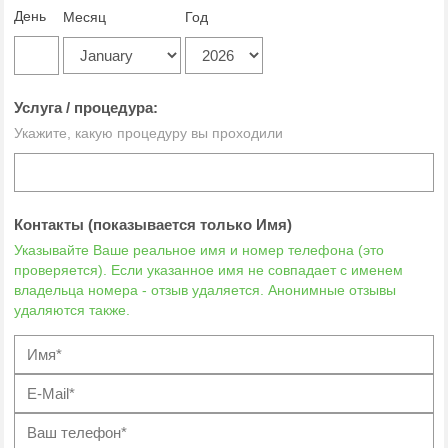
День
Месяц
Год
Услуга / процедура:
Укажите, какую процедуру вы проходили
Контакты (показывается только Имя)
Указывайте Ваше реальное имя и номер телефона (это
проверяется). Если указанное имя не совпадает с именем
владельца номера - отзыв удаляется. Анонимные отзывы
удаляются также.