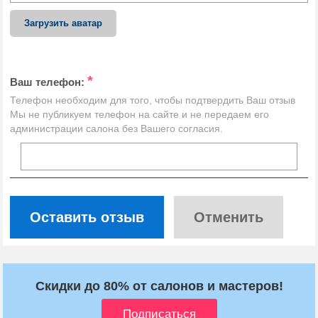
Загрузить аватар
*
Ваш телефон:
Телефон необходим для того, чтобы подтвердить Ваш отзыв
Мы не публикуем телефон на сайте и не передаем его
администрации салона без Вашего согласия.
Оставить отзыв
Отменить
Скидки до 80% от салонов и мастеров!