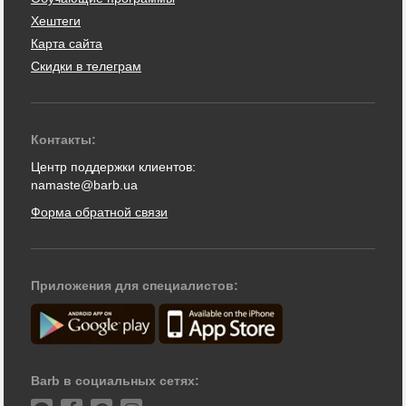
Хештеги
Карта сайта
Скидки в телеграм
Контакты:
Центр поддержки клиентов:
namaste@barb.ua
Форма обратной связи
Приложения для специалистов:
Barb в социальных сетях: