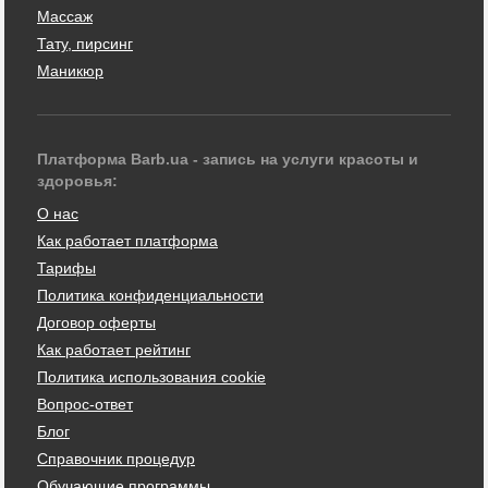
Массаж
Тату, пирсинг
Маникюр
Платформа Barb.ua - запись на услуги красоты и
здоровья:
О нас
Как работает платформа
Тарифы
Политика конфиденциальности
Договор оферты
Как работает рейтинг
Политика использования cookie
Вопрос-ответ
Блог
Справочник процедур
Обучающие программы