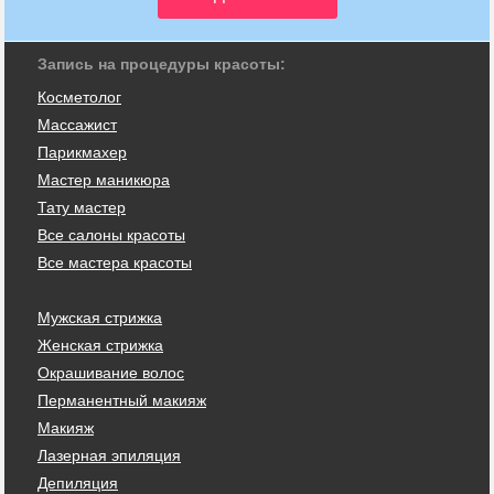
Запись на процедуры красоты:
Косметолог
Массажист
Парикмахер
Мастер маникюра
Тату мастер
Все салоны красоты
Все мастера красоты
Мужская стрижка
Женская стрижка
Окрашивание волос
Перманентный макияж
Макияж
Лазерная эпиляция
Депиляция