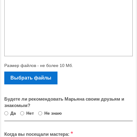
Размер файлов - не более 10 Мб.
Выбрать файлы
Будете ли рекомендовать Марьяна своим друзьям и
знакомым?
Да
Нет
Не знаю
*
Когда вы посещали мастера: