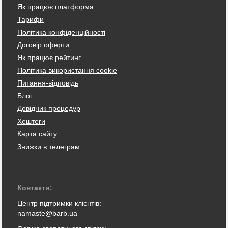
Як працює платформа
Тарифи
Політика конфіденційності
Договір оферти
Як працює рейтинг
Політика використання cookie
Питання-відповідь
Блог
Довідник процедур
Хештеги
Карта сайту
Знижки в телеграм
Контакти:
Центр підтримки клієнтів:
namaste@barb.ua