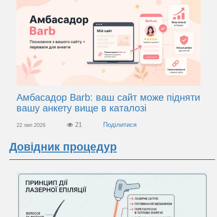
Амбасадор Barb: ваш сайт може підняти
вашу анкету вище в каталозі
21
22 лип 2026
Довідник процедур