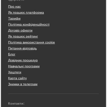
Про нас
Як працює платформа
Тарифи
Політика конфіденційності
Договір оферти
Як працює рейтинг
Політика використання cookie
Питання-відповідь
Блог
Довідник процедур
Навчальні програми
Хештеги
Карта сайту
Знижки в телеграм
Контакти: