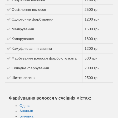
✅ Освітлення волосся
2500 грн
✅ Однотонне фарбування
1200 грн
✅ Мелірування
1500 грн
✅ Колорування
1800 грн
✅ Камуфлювання сивини
1200 грн
✅ Фарбування волосся фарбою клієнта
500 грн
✅ Складне фарбування
2000 грн
✅ Шиття сивини
2500 грн
Фарбування волосся у сусідніх містах:
Одеса
Ананьїв
Біляївка