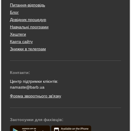
Питання-відповідь
Блог
Довідник процедур
Навчальні програми
Хештеги
Карта сайту
Знижки в телеграм
Контакти:
Центр підтримки клієнтів:
namaste@barb.ua
Форма зворотнього зв'язку
Застосунки для фахівців: