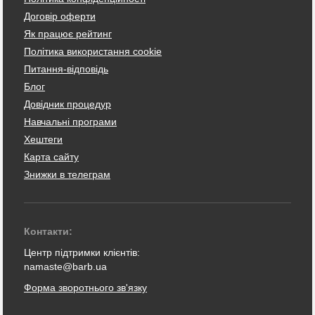
Договір оферти
Як працює рейтинг
Політика використання cookie
Питання-відповідь
Блог
Довідник процедур
Навчальні програми
Хештеги
Карта сайту
Знижки в телеграм
Контакти:
Центр підтримки клієнтів:
namaste@barb.ua
Форма зворотнього зв'язку