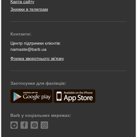
Карта сайту
Знижки в телеграм
Контакти:
Центр підтримки клієнтів:
namaste@barb.ua
Форма зворотнього зв'язку
Застосунки для фахівців:
Barb у соціальних мережах: