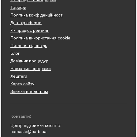
Тарифи
Політика конфіденційності
Договір оферти
Як працює рейтинг
Політика використання cookie
Питання-відповідь
Блог
Довідник процедур
Навчальні програми
Хештеги
Карта сайту
Знижки в телеграм
Контакти:
Центр підтримки клієнтів:
namaste@barb.ua