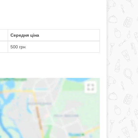
Середня ціна
500 грн