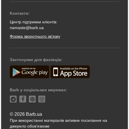
Контакти:
Центр підтримки клієнтів:
namaste@barb.ua
Форма зворотнього зв'язку
Застосунки для фахівців:
Barb у соціальних мережах:
© 2026 Barb.ua
При використанні матеріалів активне посилання на
джерело обов'язкове