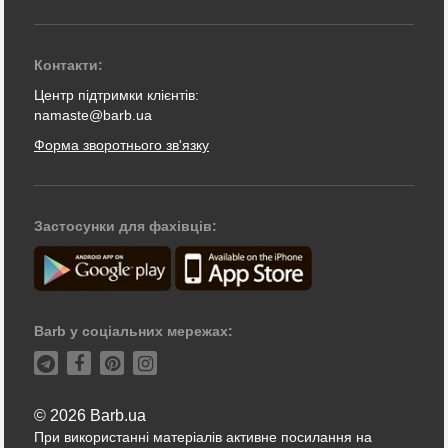
Контакти:
Центр підтримки клієнтів:
namaste@barb.ua
Форма зворотнього зв'язку
Застосунки для фахівців:
Barb у соціальних мережах:
© 2026 Barb.ua
При використанні матеріалів активне посилання на