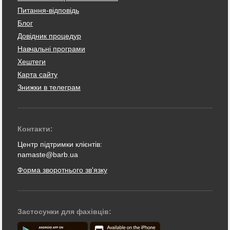
Питання-відповідь
Блог
Довідник процедур
Навчальні програми
Хештеги
Карта сайту
Знижки в телеграм
Контакти:
Центр підтримки клієнтів:
namaste@barb.ua
Форма зворотнього зв'язку
Застосунки для фахівців: