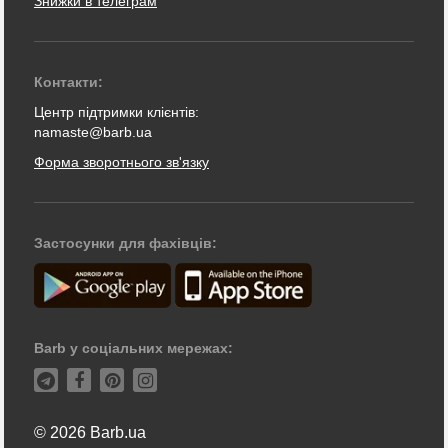
Знижки в телеграм
Контакти:
Центр підтримки клієнтів:
namaste@barb.ua
Форма зворотнього зв'язку
Застосунки для фахівців:
Barb у соціальних мережах:
© 2026 Barb.ua