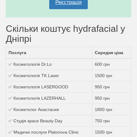
Реєстрація
Скільки коштує hydrafacial у
Дніпрі
Послуга
Середня ціна
✅ Косметологія Dr.Lo
600 грн
✅ Косметологія TK Laser
1500 грн
✅ Косметологія LASERGOOD
950 грн
✅ Косметологія LAZERHALL
950 грн
✅ Косметолог Анастасия
1800 грн
✅ Студія краси Beauty Day
750 грн
✅ Медичні послуги Platonova Clinic
1500 грн