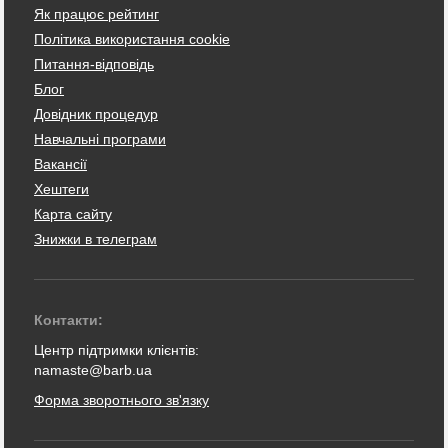
Як працює рейтинг
Політика використання cookie
Питання-відповідь
Блог
Довідник процедур
Навчальні програми
Вакансії
Хештеги
Карта сайту
Знижки в телеграм
Контакти:
Центр підтримки клієнтів:
namaste@barb.ua
Форма зворотнього зв'язку