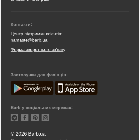
Контакти:
Центр підтримки клієнтів:
namaste@barb.ua
Форма зворотнього зв'язку
Застосунки для фахівців:
Barb у соціальних мережах:
© 2026 Barb.ua