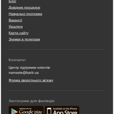
Блог
Довідник процедур
Навчальні програми
Вакансії
Хештеги
Карта сайту
Знижки в телеграм
Контакти:
Центр підтримки клієнтів:
namaste@barb.ua
Форма зворотнього зв'язку
Застосунки для фахівців: