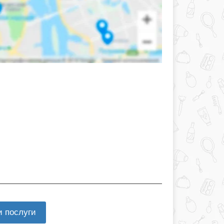
и послуги