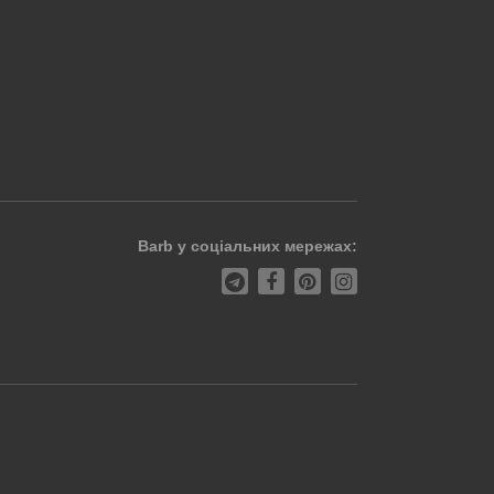
Barb у соціальних мережах: