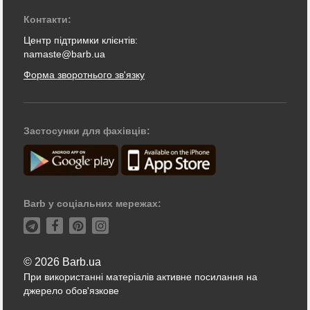
Контакти:
Центр підтримки клієнтів:
namaste@barb.ua
Форма зворотнього зв'язку
Застосунки для фахівців:
Barb у соціальних мережах:
© 2026 Barb.ua
При використанні матеріалів активне посилання на
джерело обов'язкове