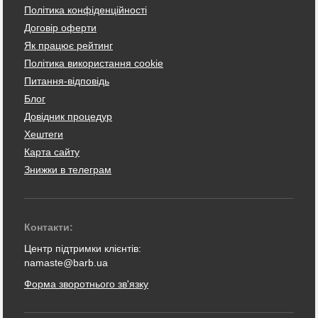
Політика конфіденційності
Договір оферти
Як працює рейтинг
Політика використання cookie
Питання-відповідь
Блог
Довідник процедур
Хештеги
Карта сайту
Знижки в телеграм
Контакти:
Центр підтримки клієнтів:
namaste@barb.ua
Форма зворотнього зв'язку