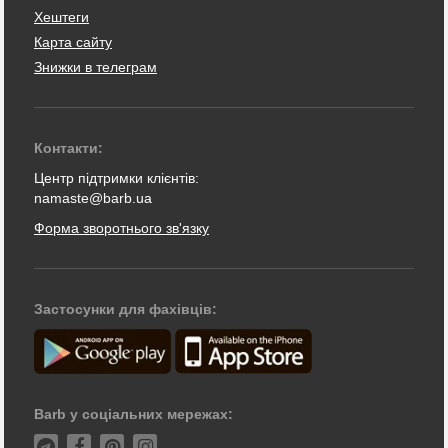
Хештеги
Карта сайту
Знижки в телеграм
Контакти:
Центр підтримки клієнтів:
namaste@barb.ua
Форма зворотнього зв'язку
Застосунки для фахівців:
Barb у соціальних мережах: