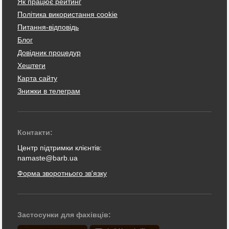
Як працює рейтинг
Політика використання cookie
Питання-відповідь
Блог
Довідник процедур
Хештеги
Карта сайту
Знижки в телеграм
Контакти:
Центр підтримки клієнтів:
namaste@barb.ua
Форма зворотнього зв'язку
Застосунки для фахівців: