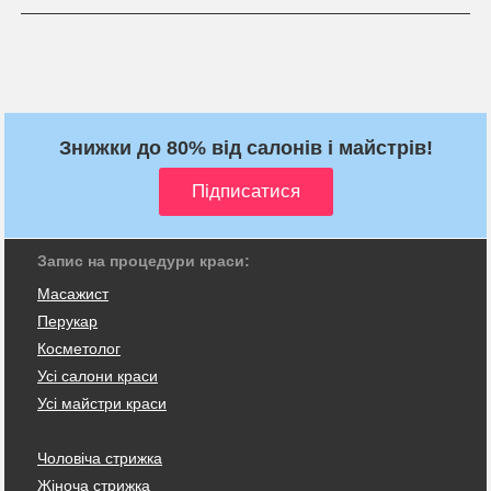
Знижки до 80% від салонів і майстрів!
Запис на процедури краси:
Масажист
Перукар
Косметолог
Усі салони краси
Усі майстри краси
Чоловіча стрижка
Жіноча стрижка