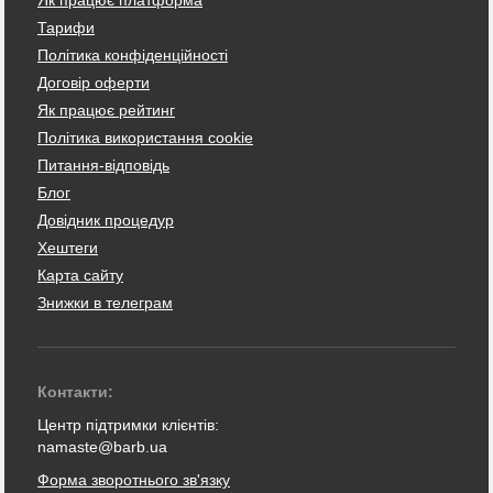
Тарифи
Політика конфіденційності
Договір оферти
Як працює рейтинг
Політика використання cookie
Питання-відповідь
Блог
Довідник процедур
Хештеги
Карта сайту
Знижки в телеграм
Контакти:
Центр підтримки клієнтів:
namaste@barb.ua
Форма зворотнього зв'язку