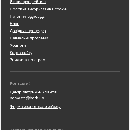
Як працює рейтинг
Політика використання cookie
Питання-відповідь
Блог
Довідник процедур
Навчальні програми
Хештеги
Карта сайту
Знижки в телеграм
Контакти:
Центр підтримки клієнтів:
namaste@barb.ua
Форма зворотнього зв'язку
Застосунки для фахівців: