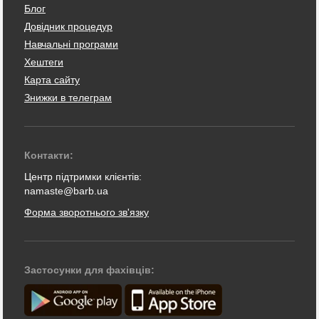
Блог
Довідник процедур
Навчальні програми
Хештеги
Карта сайту
Знижки в телеграм
Контакти:
Центр підтримки клієнтів:
namaste@barb.ua
Форма зворотнього зв'язку
Застосунки для фахівців: