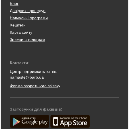
Блог
Довідник процедур
Навчальні програми
Хештеги
Карта сайту
Знижки в телеграм
Контакти:
Центр підтримки клієнтів:
namaste@barb.ua
Форма зворотнього зв'язку
Застосунки для фахівців: