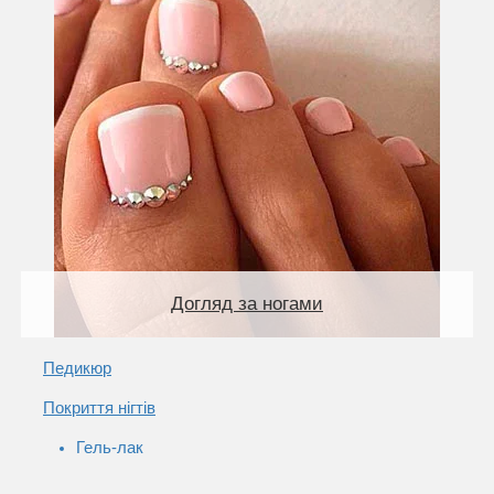
Догляд за ногами
Педикюр
Покриття нігтів
Гель-лак