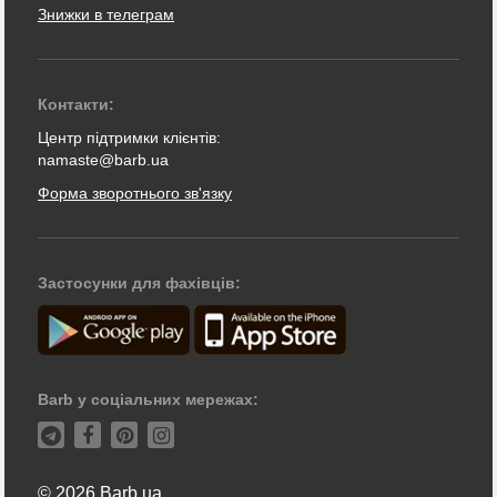
Знижки в телеграм
Контакти:
Центр підтримки клієнтів:
namaste@barb.ua
Форма зворотнього зв'язку
Застосунки для фахівців:
Barb у соціальних мережах:
© 2026 Barb.ua