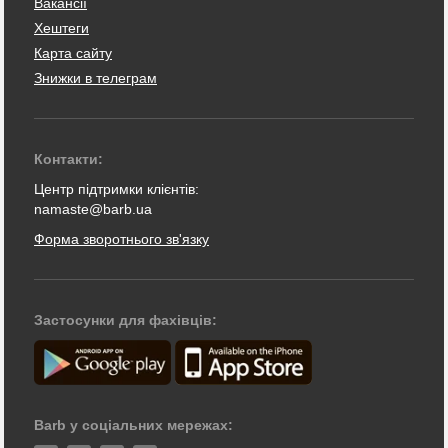
Вакансії
Хештеги
Карта сайту
Знижки в телеграм
Контакти:
Центр підтримки клієнтів:
namaste@barb.ua
Форма зворотнього зв'язку
Застосунки для фахівців:
Barb у соціальних мережах: