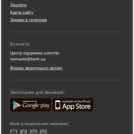
Хештеги
Карта сайту
Знижки в телеграм
Контакти:
Центр підтримки клієнтів:
namaste@barb.ua
Форма зворотнього зв'язку
Застосунки для фахівців:
Barb у соціальних мережах: