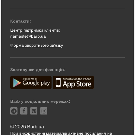
Контакти:
Центр підтримки клієнтів:
namaste@barb.ua
Форма зворотнього зв'язку
Застосунки для фахівців:
Barb у соціальних мережах:
© 2026 Barb.ua
При використанні матеріалів активне посилання на