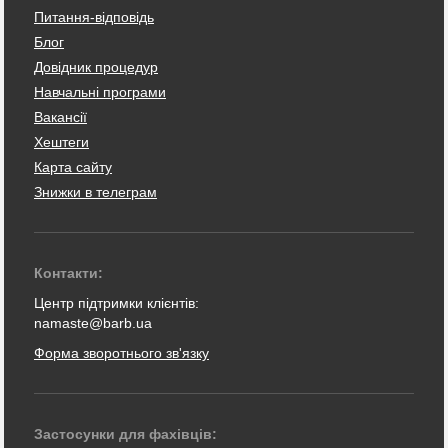
Питання-відповідь
Блог
Довідник процедур
Навчальні програми
Вакансії
Хештеги
Карта сайту
Знижки в телеграм
Контакти:
Центр підтримки клієнтів:
namaste@barb.ua
Форма зворотнього зв'язку
Застосунки для фахівців: