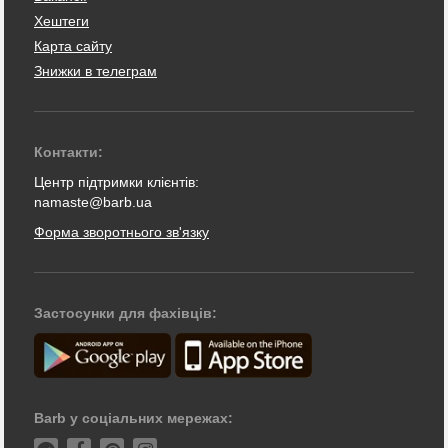
Хештеги
Карта сайту
Знижки в телеграм
Контакти:
Центр підтримки клієнтів:
namaste@barb.ua
Форма зворотнього зв'язку
Застосунки для фахівців:
Barb у соціальних мережах: