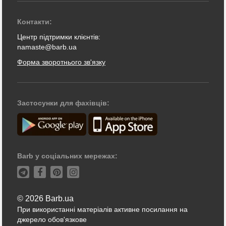
Контакти:
Центр підтримки клієнтів:
namaste@barb.ua
Форма зворотнього зв'язку
Застосунки для фахівців:
Barb у соціальних мережах:
© 2026 Barb.ua
При використанні матеріалів активне посилання на
джерело обов'язкове