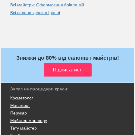
Всі майстри: Оформлення брів та вій
Всі салони краси в Ірпені
Знижки до 80% від салонів і майстрів!
Запис на процедури краси:
Косметолог
Масажист
Перукар
Майстер манікюру
Тату майстер