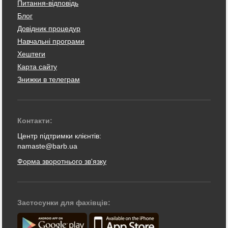
Питання-відповідь
Блог
Довідник процедур
Навчальні програми
Хештеги
Карта сайту
Знижки в телеграм
Контакти:
Центр підтримки клієнтів:
namaste@barb.ua
Форма зворотнього зв'язку
Застосунки для фахівців: