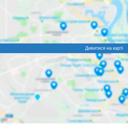
Дивитися на карті