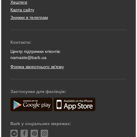
Хештеги
Карта сайту
Знижки в телеграм
Контакти:
Центр підтримки клієнтів:
namaste@barb.ua
Форма зворотнього зв'язку
Застосунки для фахівців:
Barb у соціальних мережах: