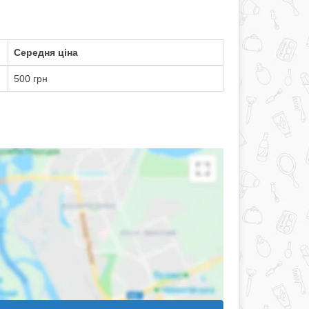
Середня ціна
500 грн