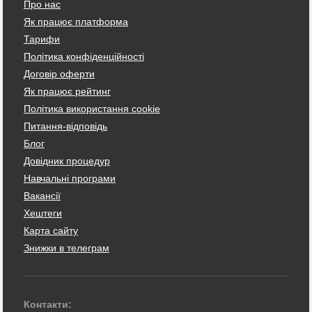
Про нас
Як працює платформа
Тарифи
Політика конфіденційності
Договір оферти
Як працює рейтинг
Політика використання cookie
Питання-відповідь
Блог
Довідник процедур
Навчальні програми
Вакансії
Хештеги
Карта сайту
Знижки в телеграм
Контакти: