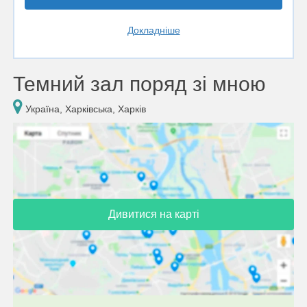
Докладніше
Темний зал поряд зі мною
Україна, Харківська, Харків
Дивитися на карті