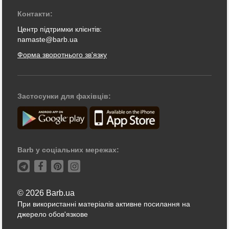
Контакти:
Центр підтримки клієнтів:
namaste@barb.ua
Форма зворотнього зв'язку
Застосунки для фахівців:
Barb у соціальних мережах:
© 2026 Barb.ua
При використанні матеріалів активне посилання на
джерело обов'язкове