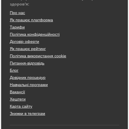
здоров'я:
Про нас
Як працює платформа
Тарифи
Політика конфіденційності
Договір оферти
Як працює рейтинг
Політика використання cookie
Питання-відповідь
Блог
Довідник процедур
Навчальні програми
Вакансії
Хештеги
Карта сайту
Знижки в телеграм