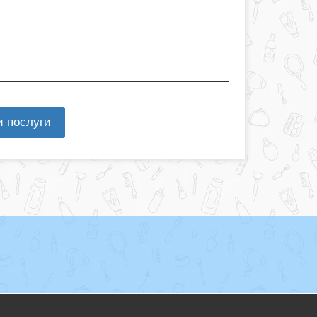
и послуги