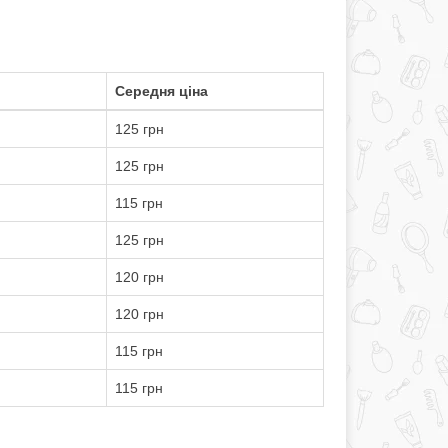
Середня ціна
125 грн
125 грн
115 грн
125 грн
120 грн
120 грн
115 грн
115 грн