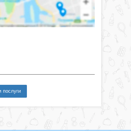
и послуги