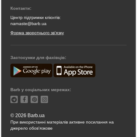
Контакти:
Центр підтримки клієнтів:
namaste@barb.ua
Форма зворотнього зв'язку
Застосунки для фахівців:
Barb у соціальних мережах:
© 2026 Barb.ua
При використанні матеріалів активне посилання на
джерело обов'язкове