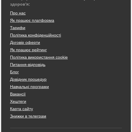
здоров'я:
Про нас
Як працює платформа
Тарифи
Політика конфіденційності
Договір оферти
Як працює рейтинг
Політика використання cookie
Питання-відповідь
Блог
Довідник процедур
Навчальні програми
Вакансії
Хештеги
Карта сайту
Знижки в телеграм