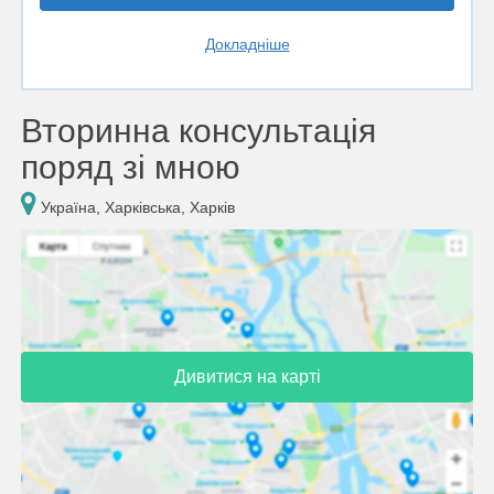
Докладніше
Вторинна консультація
поряд зі мною
Україна, Харківська, Харків
Дивитися на карті