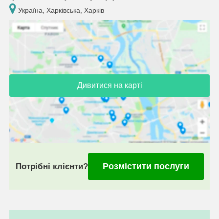
Україна, Харківська, Харків
Дивитися на карті
Розмістити послуги
Потрібні клієнти?