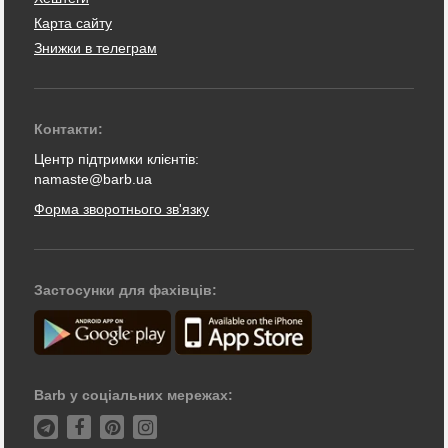
Карта сайту
Знижки в телеграм
Контакти:
Центр підтримки клієнтів:
namaste@barb.ua
Форма зворотнього зв'язку
Застосунки для фахівців:
Barb у соціальних мережах: