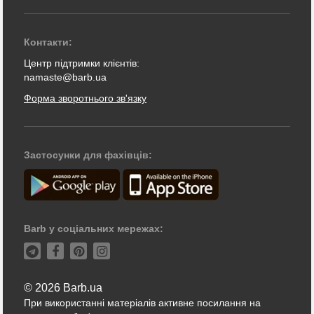
Контакти:
Центр підтримки клієнтів:
namaste@barb.ua
Форма зворотнього зв'язку
Застосунки для фахівців:
Barb у соціальних мережах:
© 2026 Barb.ua
При використанні матеріалів активне посилання на