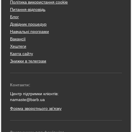
Політика використання cookie
Питання-відповідь
Блог
Довідник процедур
Навчальні програми
Вакансії
Хештеги
Карта сайту
Знижки в телеграм
Контакти:
Центр підтримки клієнтів:
namaste@barb.ua
Форма зворотнього зв'язку