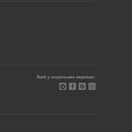
Barb у соціальних мережах: