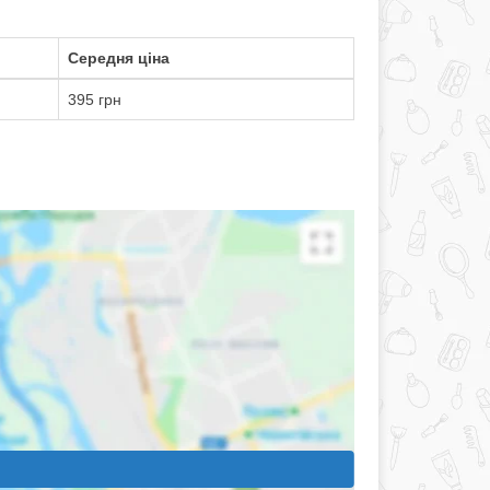
Середня ціна
395 грн