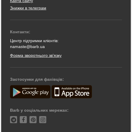
Карта сайту
Знижки в телеграм
Контакти:
Центр підтримки клієнтів:
namaste@barb.ua
Форма зворотнього зв'язку
Застосунки для фахівців:
Barb у соціальних мережах: