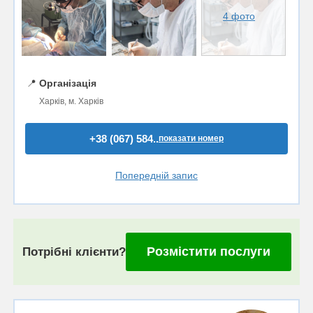
4 фото
📍
Організація
Харків, м. Харків
+38 (067) 584..
показати номер
Попередній запис
Розмістити послуги
Потрібні клієнти?