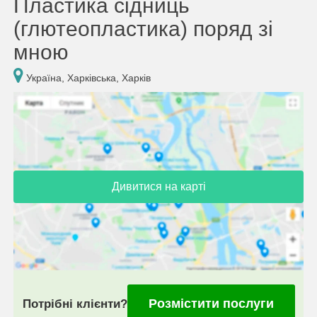
Пластика сідниць
(глютеопластика) поряд зі
мною
Україна, Харківська, Харків
Дивитися на карті
Розмістити послуги
Потрібні клієнти?